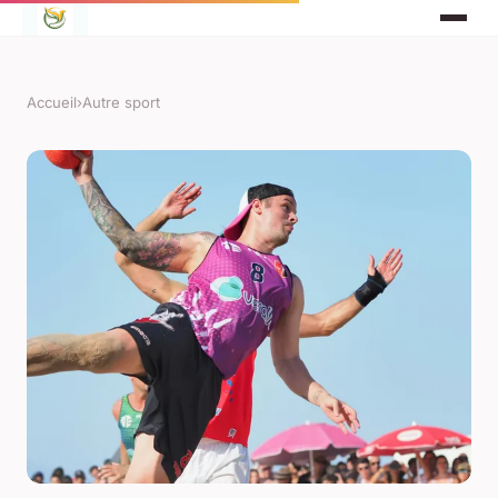
Accueil
›
Autre sport