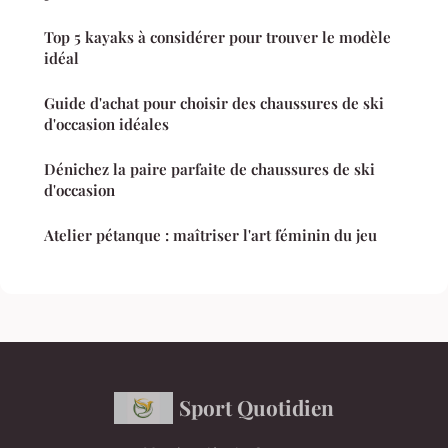
Top 5 kayaks à considérer pour trouver le modèle
idéal
Guide d'achat pour choisir des chaussures de ski
d'occasion idéales
Dénichez la paire parfaite de chaussures de ski
d'occasion
Atelier pétanque : maîtriser l'art féminin du jeu
Sport Quotidien