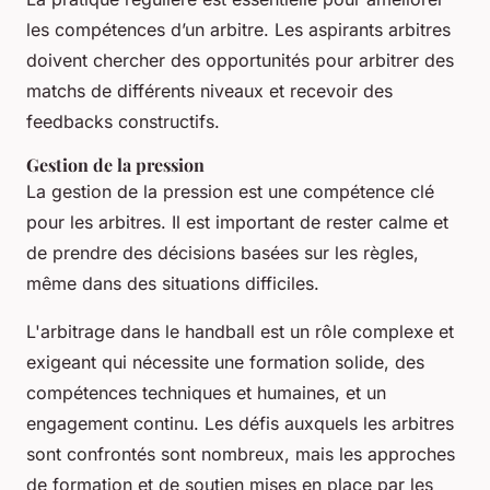
les compétences d’un arbitre. Les aspirants arbitres
doivent chercher des opportunités pour arbitrer des
matchs de différents niveaux et recevoir des
feedbacks constructifs.
Gestion de la pression
La gestion de la pression est une compétence clé
pour les arbitres. Il est important de rester calme et
de prendre des décisions basées sur les règles,
même dans des situations difficiles.
L'arbitrage dans le handball est un rôle complexe et
exigeant qui nécessite une formation solide, des
compétences techniques et humaines, et un
engagement continu. Les défis auxquels les arbitres
sont confrontés sont nombreux, mais les approches
de formation et de soutien mises en place par les