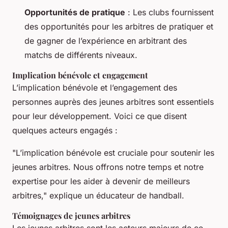
Opportunités de pratique
: Les clubs fournissent
des opportunités pour les arbitres de pratiquer et
de gagner de l’expérience en arbitrant des
matchs de différents niveaux.
Implication bénévole et engagement
L’implication bénévole et l’engagement des
personnes auprès des jeunes arbitres sont essentiels
pour leur développement. Voici ce que disent
quelques acteurs engagés :
"L’implication bénévole est cruciale pour soutenir les
jeunes arbitres. Nous offrons notre temps et notre
expertise pour les aider à devenir de meilleurs
arbitres," explique un éducateur de handball.
Témoignages de jeunes arbitres