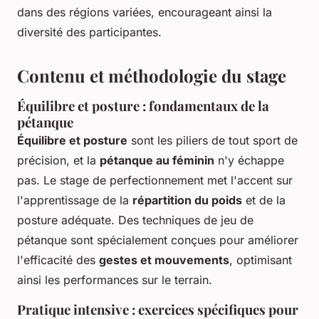
dans des régions variées, encourageant ainsi la
diversité des participantes.
Contenu et méthodologie du stage
Équilibre et posture : fondamentaux de la
pétanque
Équilibre et posture
sont les piliers de tout sport de
précision, et la
pétanque au féminin
n'y échappe
pas. Le stage de perfectionnement met l'accent sur
l'apprentissage de la
répartition du poids
et de la
posture adéquate. Des techniques de jeu de
pétanque sont spécialement conçues pour améliorer
l'efficacité des
gestes et mouvements
, optimisant
ainsi les performances sur le terrain.
Pratique intensive : exercices spécifiques pour