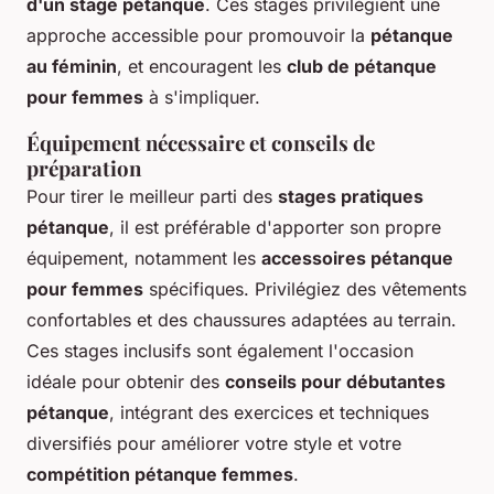
d'un stage pétanque
. Ces stages privilégient une
approche accessible pour promouvoir la
pétanque
au féminin
, et encouragent les
club de pétanque
pour femmes
à s'impliquer.
Équipement nécessaire et conseils de
préparation
Pour tirer le meilleur parti des
stages pratiques
pétanque
, il est préférable d'apporter son propre
équipement, notamment les
accessoires pétanque
pour femmes
spécifiques. Privilégiez des vêtements
confortables et des chaussures adaptées au terrain.
Ces stages inclusifs sont également l'occasion
idéale pour obtenir des
conseils pour débutantes
pétanque
, intégrant des exercices et techniques
diversifiés pour améliorer votre style et votre
compétition pétanque femmes
.