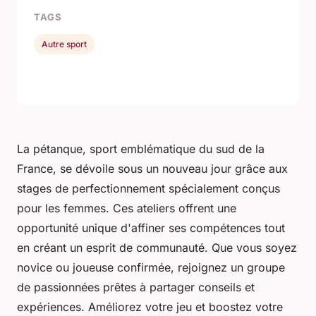
TAGS
Autre sport
La pétanque, sport emblématique du sud de la
France, se dévoile sous un nouveau jour grâce aux
stages de perfectionnement spécialement conçus
pour les femmes. Ces ateliers offrent une
opportunité unique d'affiner ses compétences tout
en créant un esprit de communauté. Que vous soyez
novice ou joueuse confirmée, rejoignez un groupe
de passionnées prêtes à partager conseils et
expériences. Améliorez votre jeu et boostez votre