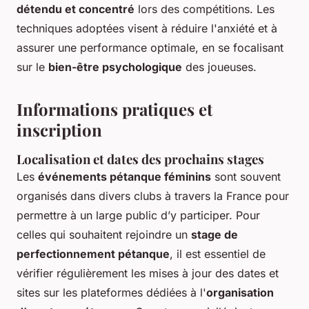
détendu et concentré
lors des compétitions. Les
techniques adoptées visent à réduire l'anxiété et à
assurer une performance optimale, en se focalisant
sur le
bien-être psychologique
des joueuses.
Informations pratiques et
inscription
Localisation et dates des prochains stages
Les
événements pétanque féminins
sont souvent
organisés dans divers clubs à travers la France pour
permettre à un large public d’y participer. Pour
celles qui souhaitent rejoindre un
stage de
perfectionnement pétanque
, il est essentiel de
vérifier régulièrement les mises à jour des dates et
sites sur les plateformes dédiées à l'
organisation