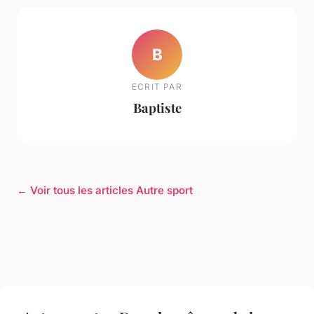
B
ECRIT PAR
Baptiste
← Voir tous les articles Autre sport