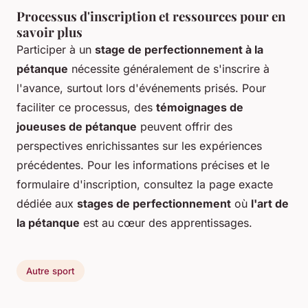
Processus d'inscription et ressources pour en
savoir plus
Participer à un
stage de perfectionnement à la
pétanque
nécessite généralement de s'inscrire à
l'avance, surtout lors d'événements prisés. Pour
faciliter ce processus, des
témoignages de
joueuses de pétanque
peuvent offrir des
perspectives enrichissantes sur les expériences
précédentes. Pour les informations précises et le
formulaire d'inscription, consultez la page exacte
dédiée aux
stages de perfectionnement
où
l'art de
la pétanque
est au cœur des apprentissages.
Autre sport