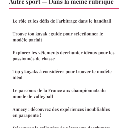
Autre sport — Dans la même rubrique
Le rôle et les défis de l'arbitrage dans le handball
Trouve ton kayak : guide pour sélectionner le
modèle parfait
Explorez les vêtements deerhunter idéaux pour les
passionnés de chasse
Top 5 kayaks à considérer pour trouver le modèle
idéal
Le parcours de la France aux championnats du
monde de volleyball
Annecy : découvrez des expériences inoubliables
en parapente !