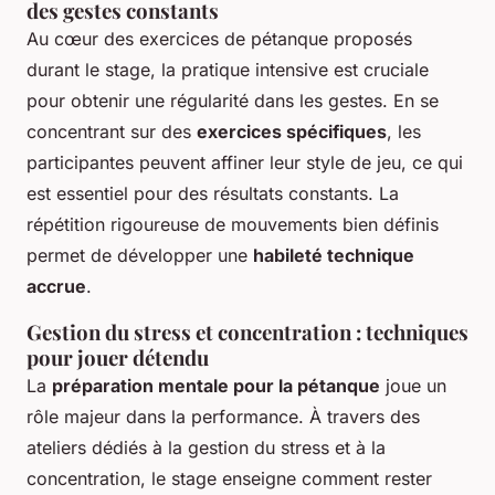
des gestes constants
Au cœur des exercices de pétanque proposés
durant le stage, la pratique intensive est cruciale
pour obtenir une régularité dans les gestes. En se
concentrant sur des
exercices spécifiques
, les
participantes peuvent affiner leur style de jeu, ce qui
est essentiel pour des résultats constants. La
répétition rigoureuse de mouvements bien définis
permet de développer une
habileté technique
accrue
.
Gestion du stress et concentration : techniques
pour jouer détendu
La
préparation mentale pour la pétanque
joue un
rôle majeur dans la performance. À travers des
ateliers dédiés à la gestion du stress et à la
concentration, le stage enseigne comment rester