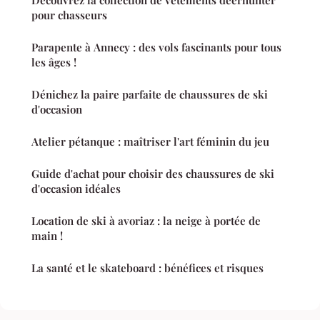
Découvrez la collection de vêtements deerhunter
pour chasseurs
Parapente à Annecy : des vols fascinants pour tous
les âges !
Dénichez la paire parfaite de chaussures de ski
d'occasion
Atelier pétanque : maîtriser l'art féminin du jeu
Guide d'achat pour choisir des chaussures de ski
d'occasion idéales
Location de ski à avoriaz : la neige à portée de
main !
La santé et le skateboard : bénéfices et risques