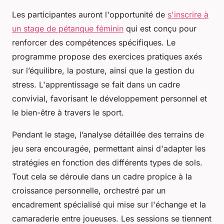
Les participantes auront l'opportunité de
s'inscrire à
un stage de pétanque féminin
qui est conçu pour
renforcer des compétences spécifiques. Le
programme propose des exercices pratiques axés
sur l’équilibre, la posture, ainsi que la gestion du
stress. L'apprentissage se fait dans un cadre
convivial, favorisant le développement personnel et
le bien-être à travers le sport.
Pendant le stage, l’analyse détaillée des terrains de
jeu sera encouragée, permettant ainsi d'adapter les
stratégies en fonction des différents types de sols.
Tout cela se déroule dans un cadre propice à la
croissance personnelle, orchestré par un
encadrement spécialisé qui mise sur l'échange et la
camaraderie entre joueuses. Les sessions se tiennent