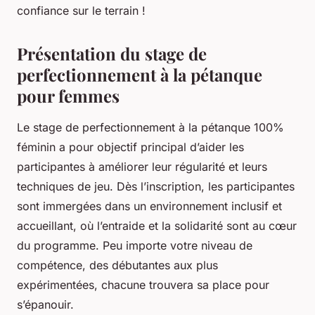
confiance sur le terrain !
Présentation du stage de
perfectionnement à la pétanque
pour femmes
Le stage de perfectionnement à la pétanque 100%
féminin a pour objectif principal d’aider les
participantes à améliorer leur régularité et leurs
techniques de jeu. Dès l’inscription, les participantes
sont immergées dans un environnement inclusif et
accueillant, où l’entraide et la solidarité sont au cœur
du programme. Peu importe votre niveau de
compétence, des débutantes aux plus
expérimentées, chacune trouvera sa place pour
s’épanouir.