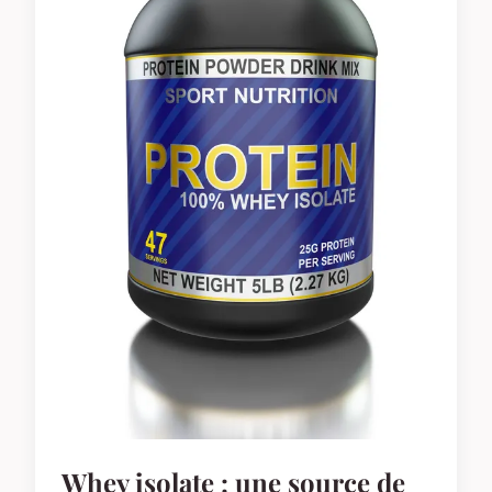
Whey isolate : une source de