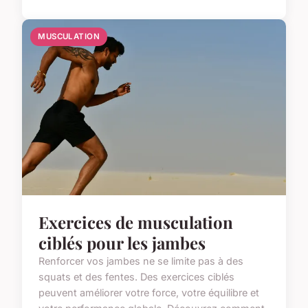
MUSCULATION
Exercices de musculation
ciblés pour les jambes
Renforcer vos jambes ne se limite pas à des
squats et des fentes. Des exercices ciblés
peuvent améliorer votre force, votre équilibre et