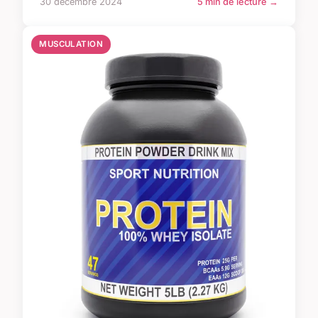
30 décembre 2024
5 min de lecture →
MUSCULATION