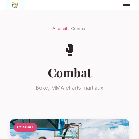
Accueil
› Combat
🥊
Combat
Boxe, MMA et arts martiaux
COMBAT