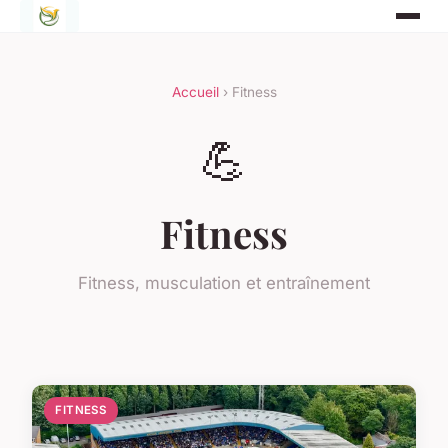
Accueil
› Fitness
💪
Fitness
Fitness, musculation et entraînement
FITNESS