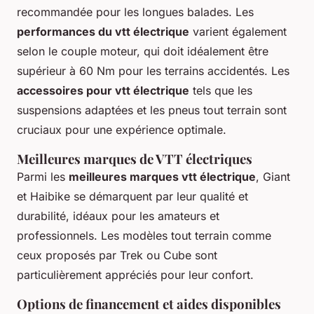
recommandée pour les longues balades. Les
performances du vtt électrique
varient également
selon le couple moteur, qui doit idéalement être
supérieur à 60 Nm pour les terrains accidentés. Les
accessoires pour vtt électrique
tels que les
suspensions adaptées et les pneus tout terrain sont
cruciaux pour une expérience optimale.
Meilleures marques de VTT électriques
Parmi les
meilleures marques vtt électrique
, Giant
et Haibike se démarquent par leur qualité et
durabilité, idéaux pour les amateurs et
professionnels. Les modèles tout terrain comme
ceux proposés par Trek ou Cube sont
particulièrement appréciés pour leur confort.
Options de financement et aides disponibles