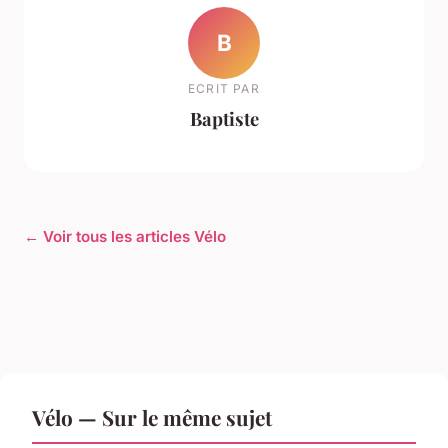
B
ECRIT PAR
Baptiste
← Voir tous les articles Vélo
Vélo — Sur le même sujet