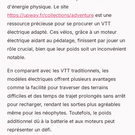
d'énergie physique. Le site
https://upway.fr/collections/adventure
est une
ressource précieuse pour se procurer un VTT
électrique adapté. Ces vélos, grâce à un moteur
électrique aidant au pédalage, finissent par jouer un
rôle crucial, bien que leur poids soit un inconvénient
notable.
En comparant avec les VTT traditionnels, les
modèles électriques offrent plusieurs avantages
comme la facilité pour traverser des terrains
difficiles et des temps de trajet prolongés sans arrêt
pour recharger, rendant les sorties plus agréables
même pour les néophytes. Toutefois, le poids
additionnel dû à la batterie et aux moteurs peut
représenter un défi.