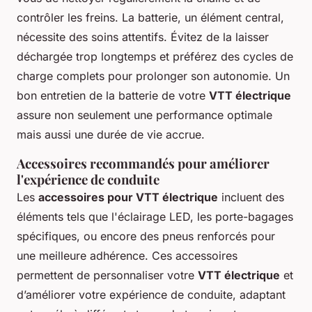
contrôler les freins. La batterie, un élément central,
nécessite des soins attentifs. Évitez de la laisser
déchargée trop longtemps et préférez des cycles de
charge complets pour prolonger son autonomie. Un
bon entretien de la batterie de votre
VTT électrique
assure non seulement une performance optimale
mais aussi une durée de vie accrue.
Accessoires recommandés pour améliorer
l'expérience de conduite
Les
accessoires pour VTT électrique
incluent des
éléments tels que l'éclairage LED, les porte-bagages
spécifiques, ou encore des pneus renforcés pour
une meilleure adhérence. Ces accessoires
permettent de personnaliser votre
VTT électrique
et
d’améliorer votre expérience de conduite, adaptant