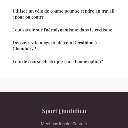
Utiliser un vélo de course pour se rendre au travail
: pour ou contre
Tout savoir sur l'aérodynamisme dans le cyclisme
Découvrez le magasin de vélo Decathlon à
Chambéry !
Vélo de course électrique : une bonne option?
Sport Quotidien
Mentions légales
Contact