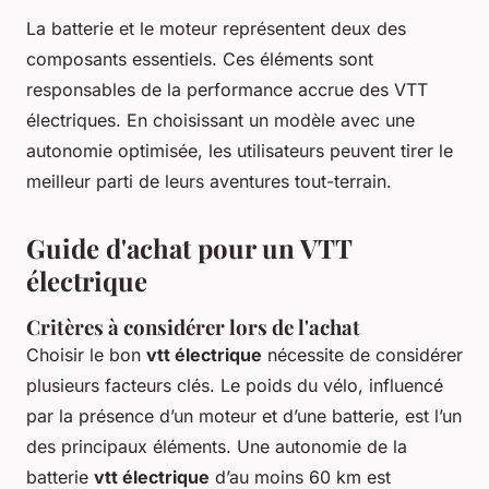
La batterie et le moteur représentent deux des
composants essentiels. Ces éléments sont
responsables de la performance accrue des VTT
électriques. En choisissant un modèle avec une
autonomie optimisée, les utilisateurs peuvent tirer le
meilleur parti de leurs aventures tout-terrain.
Guide d'achat pour un VTT
électrique
Critères à considérer lors de l'achat
Choisir le bon
vtt électrique
nécessite de considérer
plusieurs facteurs clés. Le poids du vélo, influencé
par la présence d’un moteur et d’une batterie, est l’un
des principaux éléments. Une autonomie de la
batterie
vtt électrique
d’au moins 60 km est