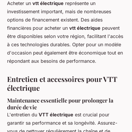
Acheter un
vtt électrique
représente un
investissement important, mais de nombreuses
options de financement existent. Des aides
financières pour acheter un
vtt électrique
peuvent
être disponibles selon votre région, facilitant l'accès
à ces technologies durables. Opter pour un modèle
d'occasion peut également être économique tout en
répondant aux besoins de performance.
Entretien et accessoires pour VTT
électrique
Maintenance essentielle pour prolonger la
durée de vie
L'entretien du
VTT électrique
est crucial pour
garantir sa performance et sa longévité. Assurez-
vous de nettoyer régulièrement la chaîne et de