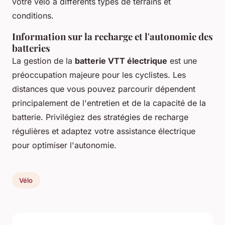
votre vélo à différents types de terrains et
conditions.
Information sur la recharge et l'autonomie des
batteries
La gestion de la
batterie VTT électrique
est une
préoccupation majeure pour les cyclistes. Les
distances que vous pouvez parcourir dépendent
principalement de l'entretien et de la capacité de la
batterie. Privilégiez des stratégies de recharge
régulières et adaptez votre assistance électrique
pour optimiser l'autonomie.
Vélo