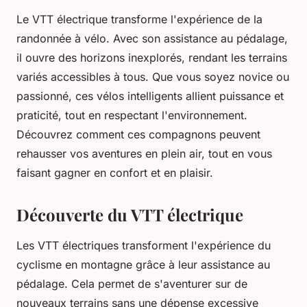
Le VTT électrique transforme l'expérience de la
randonnée à vélo. Avec son assistance au pédalage,
il ouvre des horizons inexplorés, rendant les terrains
variés accessibles à tous. Que vous soyez novice ou
passionné, ces vélos intelligents allient puissance et
praticité, tout en respectant l'environnement.
Découvrez comment ces compagnons peuvent
rehausser vos aventures en plein air, tout en vous
faisant gagner en confort et en plaisir.
Découverte du VTT électrique
Les VTT électriques transforment l'expérience du
cyclisme en montagne grâce à leur assistance au
pédalage. Cela permet de s'aventurer sur de
nouveaux terrains sans une dépense excessive