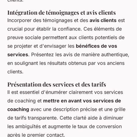
Intégration de témoignages et avis clients
Incorporer des témoignages et des
avis clients
est
crucial pour établir la confiance. Ces éléments de
preuve sociale permettent aux clients potentiels de
se projeter et d'envisager les
bénéfices de vos
services
. Présentez les avis de manière authentique,
en soulignant les résultats obtenus par vos anciens
clients.
Présentation des services et des tarifs
Il est essentiel d'énumérer clairement vos services
de coaching et
mettre en avant vos services de
coaching
avec une description précise et une grille
de tarifs transparente. Cette clarté aide à diminuer
les ambiguïtés et augmente le taux de conversion
après le premier contact.