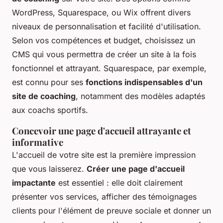
WordPress, Squarespace, ou Wix offrent divers
niveaux de personnalisation et facilité d'utilisation.
Selon vos compétences et budget, choisissez un
CMS qui vous permettra de créer un site à la fois
fonctionnel et attrayant. Squarespace, par exemple,
est connu pour ses
fonctions indispensables d'un
site de coaching
, notamment des modèles adaptés
aux coachs sportifs.
Concevoir une page d'accueil attrayante et
informative
L'accueil de votre site est la première impression
que vous laisserez.
Créer une page d'accueil
impactante
est essentiel : elle doit clairement
présenter vos services, afficher des témoignages
clients pour l'élément de preuve sociale et donner un