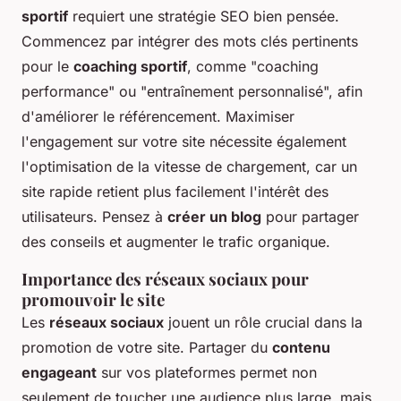
sportif
requiert une stratégie SEO bien pensée.
Commencez par intégrer des
mots clés pertinents
pour le
coaching sportif
, comme "coaching
performance" ou "entraînement personnalisé", afin
d'améliorer le référencement. Maximiser
l'engagement sur votre site nécessite également
l'optimisation de la vitesse de chargement, car un
site rapide retient plus facilement l'intérêt des
utilisateurs. Pensez à
créer un blog
pour partager
des conseils et augmenter le trafic organique.
Importance des réseaux sociaux pour
promouvoir le site
Les
réseaux sociaux
jouent un rôle crucial dans la
promotion de votre site. Partager du
contenu
engageant
sur vos plateformes permet non
seulement de toucher une audience plus large, mais