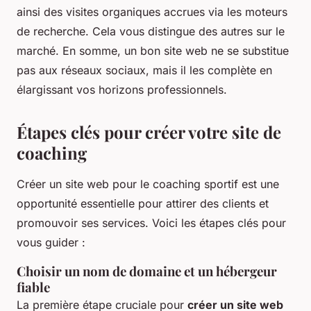
ainsi des visites organiques accrues via les moteurs
de recherche. Cela vous distingue des autres sur le
marché. En somme, un bon site web ne se substitue
pas aux réseaux sociaux, mais il les complète en
élargissant vos horizons professionnels.
Étapes clés pour créer votre site de
coaching
Créer un site web pour le coaching sportif est une
opportunité essentielle pour attirer des clients et
promouvoir ses services. Voici les étapes clés pour
vous guider :
Choisir un nom de domaine et un hébergeur
fiable
La première étape cruciale pour
créer un site web