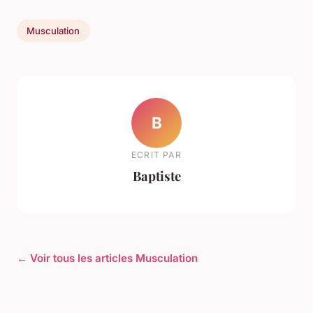
Musculation
B
ECRIT PAR
Baptiste
← Voir tous les articles Musculation