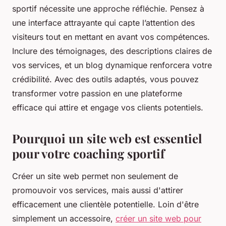
sportif nécessite une approche réfléchie. Pensez à
une interface attrayante qui capte l’attention des
visiteurs tout en mettant en avant vos compétences.
Inclure des témoignages, des descriptions claires de
vos services, et un blog dynamique renforcera votre
crédibilité. Avec des outils adaptés, vous pouvez
transformer votre passion en une plateforme
efficace qui attire et engage vos clients potentiels.
Pourquoi un site web est essentiel
pour votre coaching sportif
Créer un site web permet non seulement de
promouvoir vos services, mais aussi d'attirer
efficacement une clientèle potentielle. Loin d'être
simplement un accessoire,
créer un site web pour