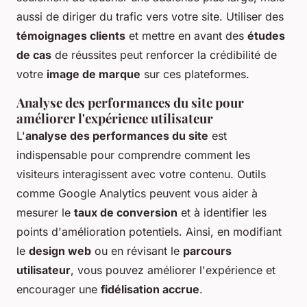
aussi de diriger du trafic vers votre site. Utiliser des
témoignages clients
et mettre en avant des
études
de cas
de réussites peut renforcer la crédibilité de
votre
image de marque
sur ces plateformes.
Analyse des performances du site pour
améliorer l'expérience utilisateur
L'
analyse des performances du site
est
indispensable pour comprendre comment les
visiteurs interagissent avec votre contenu. Outils
comme Google Analytics peuvent vous aider à
mesurer le
taux de conversion
et à identifier les
points d'amélioration potentiels. Ainsi, en modifiant
le
design web
ou en révisant le
parcours
utilisateur
, vous pouvez améliorer l'expérience et
encourager une
fidélisation accrue
.