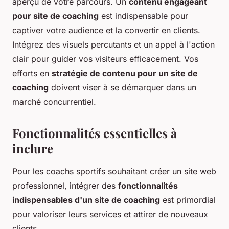
aperçu de votre parcours. Un
contenu engageant
pour site de coaching
est indispensable pour
captiver votre audience et la convertir en clients.
Intégrez des visuels percutants et un appel à l'action
clair pour guider vos visiteurs efficacement. Vos
efforts en
stratégie de contenu pour un site de
coaching
doivent viser à se démarquer dans un
marché concurrentiel.
Fonctionnalités essentielles à
inclure
Pour les coachs sportifs souhaitant créer un site web
professionnel, intégrer des
fonctionnalités
indispensables d'un site de coaching
est primordial
pour valoriser leurs services et attirer de nouveaux
clients.