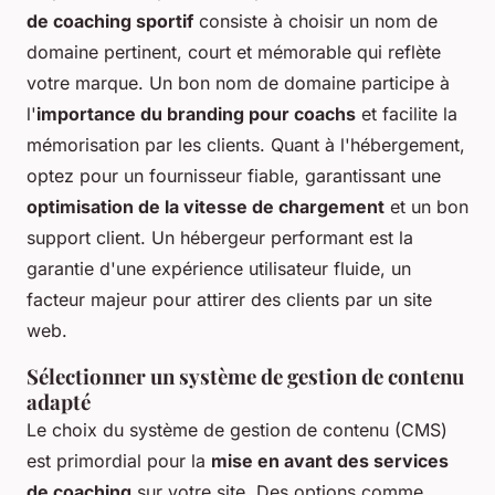
de coaching sportif
consiste à choisir un nom de
domaine pertinent, court et mémorable qui reflète
votre marque. Un bon nom de domaine participe à
l'
importance du branding pour coachs
et facilite la
mémorisation par les clients. Quant à l'hébergement,
optez pour un fournisseur fiable, garantissant une
optimisation de la vitesse de chargement
et un bon
support client. Un hébergeur performant est la
garantie d'une expérience utilisateur fluide, un
facteur majeur pour attirer des clients par un site
web.
Sélectionner un système de gestion de contenu
adapté
Le choix du système de gestion de contenu (CMS)
est primordial pour la
mise en avant des services
de coaching
sur votre site. Des options comme