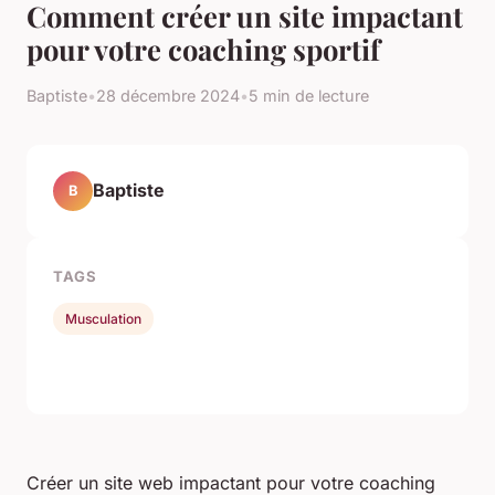
Comment créer un site impactant
pour votre coaching sportif
Baptiste
•
28 décembre 2024
•
5 min de lecture
Baptiste
B
TAGS
Musculation
Créer un site web impactant pour votre coaching