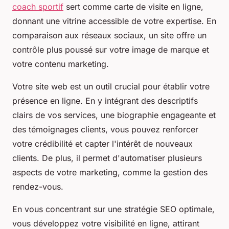
coach sportif
sert comme carte de visite en ligne,
donnant une vitrine accessible de votre expertise. En
comparaison aux réseaux sociaux, un site offre un
contrôle plus poussé sur votre image de marque et
votre contenu marketing.
Votre site web est un outil crucial pour établir votre
présence en ligne. En y intégrant des descriptifs
clairs de vos services, une biographie engageante et
des témoignages clients, vous pouvez renforcer
votre crédibilité et capter l'intérêt de nouveaux
clients. De plus, il permet d'automatiser plusieurs
aspects de votre marketing, comme la gestion des
rendez-vous.
En vous concentrant sur une stratégie SEO optimale,
vous développez votre visibilité en ligne, attirant