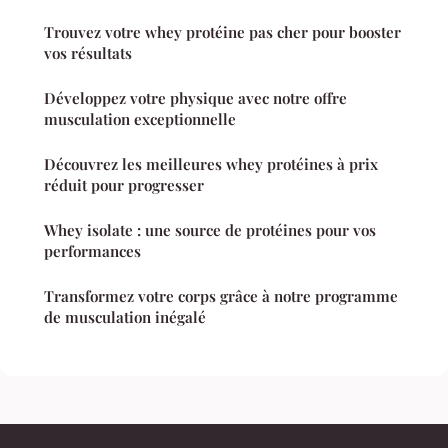
Trouvez votre whey protéine pas cher pour booster
vos résultats
Développez votre physique avec notre offre
musculation exceptionnelle
Découvrez les meilleures whey protéines à prix
réduit pour progresser
Whey isolate : une source de protéines pour vos
performances
Transformez votre corps grâce à notre programme
de musculation inégalé