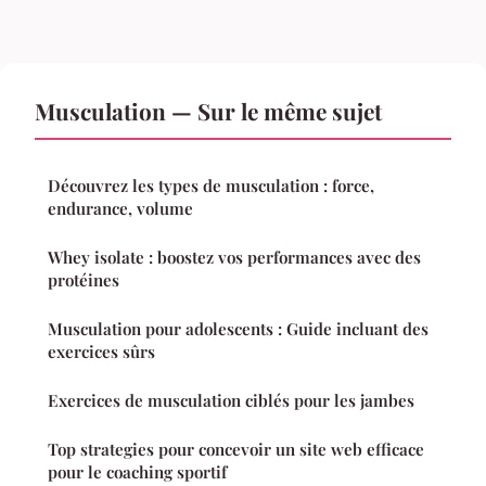
Musculation — Sur le même sujet
Découvrez les types de musculation : force,
endurance, volume
Whey isolate : boostez vos performances avec des
protéines
Musculation pour adolescents : Guide incluant des
exercices sûrs
Exercices de musculation ciblés pour les jambes
Top strategies pour concevoir un site web efficace
pour le coaching sportif