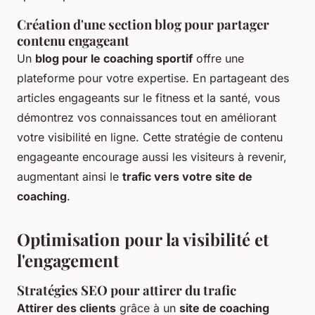
Création d'une section blog pour partager
contenu engageant
Un
blog pour le coaching sportif
offre une
plateforme pour votre expertise. En partageant des
articles engageants sur le fitness et la santé, vous
démontrez vos connaissances tout en améliorant
votre visibilité en ligne. Cette stratégie de contenu
engageante encourage aussi les visiteurs à revenir,
augmentant ainsi le
trafic vers votre site de
coaching
.
Optimisation pour la visibilité et
l'engagement
Stratégies SEO pour attirer du trafic
Attirer des clients
grâce à un
site de coaching